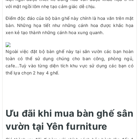
với mặt ngồi lõm nhẹ tạo cảm giác dễ chịu.
Điểm độc đáo của bộ bàn ghế này chính là hoa văn trên mặt
bàn. Những họa tiết như những cánh hoa được khắc họa
xen kẻ tạo thành những cánh hoa xung quanh.
Ngoài việc đặt bộ bàn ghế này tại sân vườn các bạn hoàn
toàn có thể sử dụng chúng cho ban công, phòng ngủ,
cafe...Tuỳ vào từng diện tích khu vực sử dụng các bạn có
thể lựa chọn 2 hay 4 ghế.
Ưu đãi khi mua bàn ghế sân
vườn tại Yên furniture