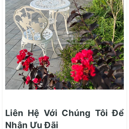
Liên Hệ Với Chúng Tôi Để
Nhận Ưu Đãi