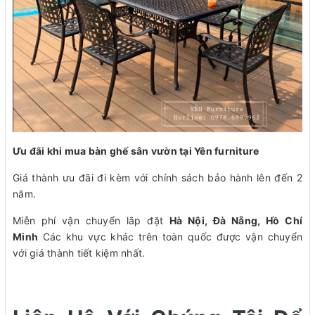
Ưu đãi khi mua bàn ghế sân vườn tại Yên furniture
Giá thành ưu đãi đi kèm với chính sách bảo hành lên đến 2
năm.
Miễn phí vận chuyển lắp đặt
Hà Nội, Đà Nẵng, Hồ Chí
Minh
Các khu vực khác trên toàn quốc được vận chuyển
với giá thành tiết kiệm nhất.