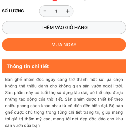
-
+
SỐ LƯỢNG
THÊM VÀO GIỎ HÀNG
MUA NGAY
Thông tin chi tiết
Bàn ghế nhôm đúc ngày càng trờ thành một sự lựa chọn
không thể thiếu dành cho không gian sân vườn ngoài trời.
Sản phẩm này có tuổi thọ sử dụng lâu dài, có thể chịu được
những tác động của thời tiết. Sản phẩm được thiết kế theo
nhiều phong cách khác nhau từ cổ điển đến hiện đại. Bộ bàn
ghế được chú trọng trong từng chi tiết trang trí, giúp mang
tới giá trị thẩm mỹ cao, mang tới nét đẹp độc đáo cho khu
sân vườn của bạn