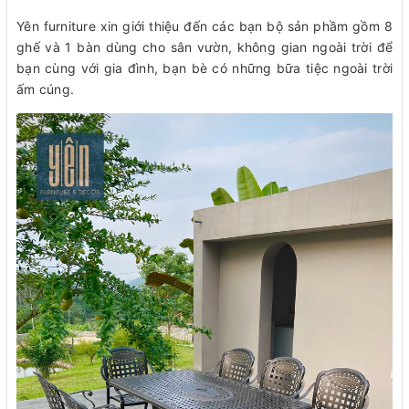
Yên furniture xin giới thiệu đến các bạn bộ sản phầm gồm 8
ghế và 1 bàn dùng cho sân vườn, không gian ngoài trời để
bạn cùng với gia đình, bạn bè có những bữa tiệc ngoài trời
ấm cúng.