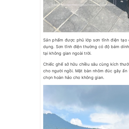
Sản phẩm được phủ lớp sơn tĩnh điện tạo 
dụng. Sơn tĩnh điện thường có độ bám dính 
tại không gian ngoài trời.
Chiếc ghế sở hữu chiều sâu cùng kích thư
cho người ngồi. Mặt bàn nhôm đúc gây ấn tư
chọn hoàn hảo cho không gian.