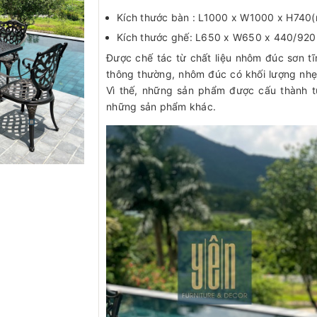
Kích thước bàn : L1000 x W1000 x H740
Kích thước ghế: L650 x W650 x 440/920
Được chế tác từ chất liệu nhôm đúc sơn tĩ
thông thường, nhôm đúc có khối lượng nhẹ
Vì thế, những sản phẩm được cấu thành t
những sản phẩm khác.