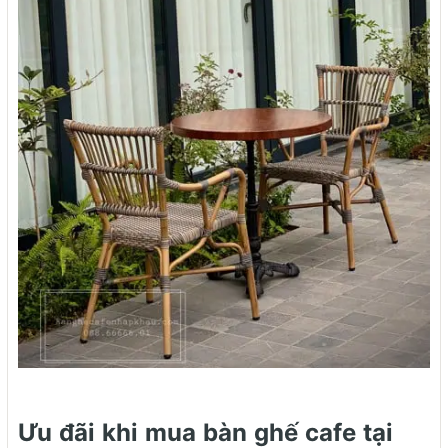
Ưu đãi khi mua bàn ghế cafe tại