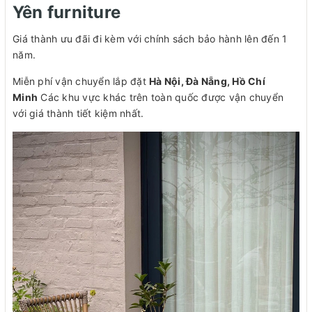
Yên furniture
Giá thành ưu đãi đi kèm với chính sách bảo hành lên đến 1
năm.
Miễn phí vận chuyển lắp đặt
Hà Nội, Đà Nẵng, Hồ Chí
Minh
Các khu vực khác trên toàn quốc được vận chuyển
với giá thành tiết kiệm nhất.