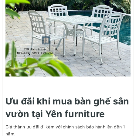
Ưu đãi khi mua bàn ghế sân
vườn tại Yên furniture
Giá thành ưu đãi đi kèm với chính sách bảo hành lên đến 1
năm.