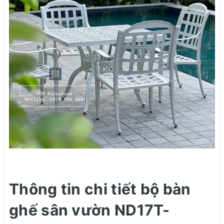
Thông tin chi tiết bộ bàn
ghế sân vườn ND17T-