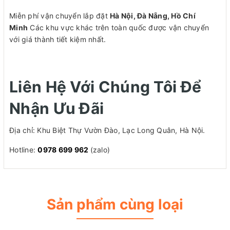
Miễn phí vận chuyển lắp đặt
Hà Nội, Đà Nẵng, Hồ Chí
Minh
Các khu vực khác trên toàn quốc được vận chuyển
với giá thành tiết kiệm nhất.
Liên Hệ Với Chúng Tôi Để
Nhận Ưu Đãi
Địa chỉ: Khu Biệt Thự Vườn Đào, Lạc Long Quân, Hà Nội.
Hotline:
0978 699 962
(zalo)
Sản phẩm cùng loại