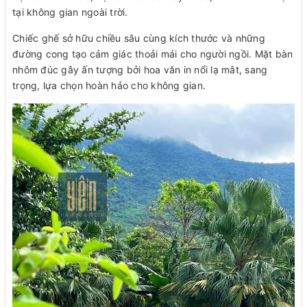
tại không gian ngoài trời.
Chiếc ghế sở hữu chiều sâu cùng kích thước và những
đường cong tạo cảm giác thoải mái cho người ngồi. Mặt bàn
nhôm đúc gây ấn tượng bởi hoa văn in nổi lạ mắt, sang
trọng, lựa chọn hoàn hảo cho không gian.