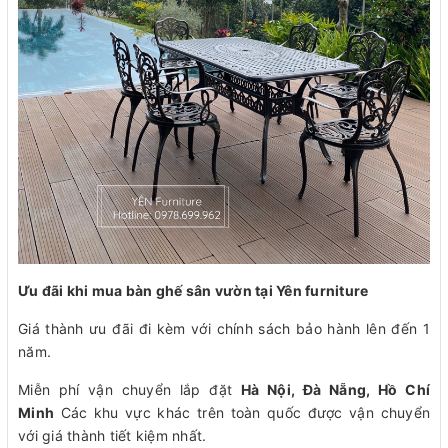
Ưu đãi khi mua bàn ghế sân vườn tại Yên furniture
Giá thành ưu đãi đi kèm với chính sách bảo hành lên đến 1
năm.
Miễn phí vận chuyển lắp đặt
Hà Nội, Đà Nẵng, Hồ Chí
Minh
Các khu vực khác trên toàn quốc được vận chuyển
với giá thành tiết kiệm nhất.