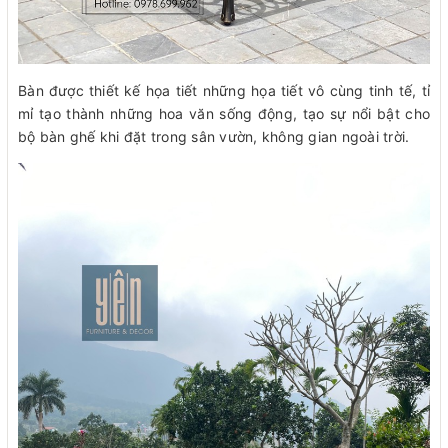
Bàn được thiết kế họa tiết những họa tiết vô cùng tinh tế, tỉ
mỉ tạo thành những hoa văn sống động, tạo sự nổi bật cho
bộ bàn ghế khi đặt trong sân vườn, không gian ngoài trời.