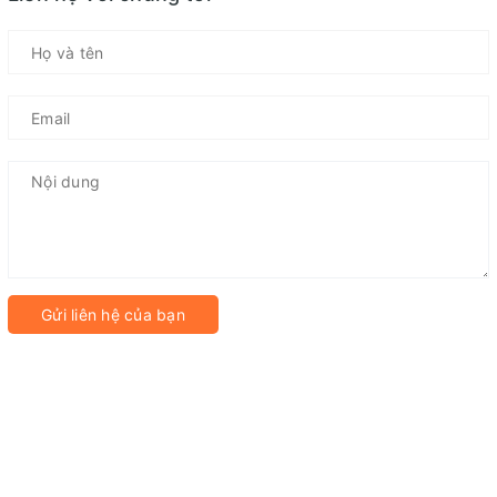
Gửi liên hệ của bạn